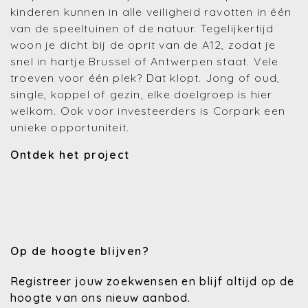
kinderen kunnen in alle veiligheid ravotten in één
van de speeltuinen of de natuur. Tegelijkertijd
woon je dicht bij de oprit van de A12, zodat je
snel in hartje Brussel of Antwerpen staat. Vele
troeven voor één plek? Dat klopt. Jong of oud,
single, koppel of gezin, elke doelgroep is hier
welkom. Ook voor investeerders is Corpark een
unieke opportuniteit.
Ontdek het project
Op de hoogte blijven?
Registreer jouw zoekwensen en blijf altijd op de
hoogte van ons nieuw aanbod.