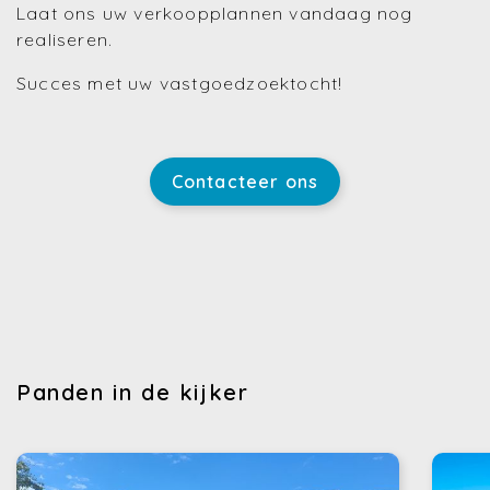
Laat ons uw verkoopplannen vandaag nog
realiseren.
Succes met uw vastgoedzoektocht!
Contacteer ons
Panden in de kijker