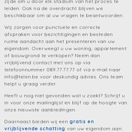
zijde om u door elk stadium van het proces te
leiden. Ook na de overdracht blijven we
beschikbaar om al uw vragen te beantwoorden.
Wij zorgen voor punctuele en correcte
afspraken voor bezichtigingen en besteden
ruime aandacht aan het presenteren van uw
eigendom. Overweegt u uw woning, appartement
of bouwgrond te verkopen? Neem dan
vrijblijvend contact met ons op via
telefoonnummer 089.77.77.77 of via e-mail naar
info@telen.be voor deskundig advies. Ons team
helpt u graag verder.
Heeft u nog niet gevonden wat u zoekt? Schrijf u
in voor onze mailinglijst en blijf op de hoogte van
onze nieuwste aanbiedingen.
Daarnaast bieden wij een
gratis en
vrijblijvende schatting
van uw eigendom aan.