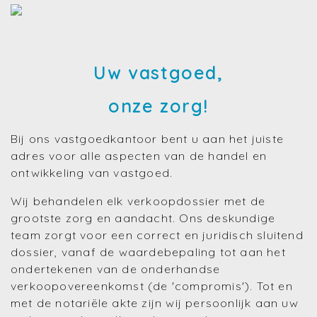
Uw vastgoed,
onze zorg!
Bij ons vastgoedkantoor bent u aan het juiste
adres voor alle aspecten van de handel en
ontwikkeling van vastgoed.
Wij behandelen elk verkoopdossier met de
grootste zorg en aandacht. Ons deskundige
team zorgt voor een correct en juridisch sluitend
dossier, vanaf de waardebepaling tot aan het
ondertekenen van de onderhandse
verkoopovereenkomst (de 'compromis'). Tot en
met de notariële akte zijn wij persoonlijk aan uw