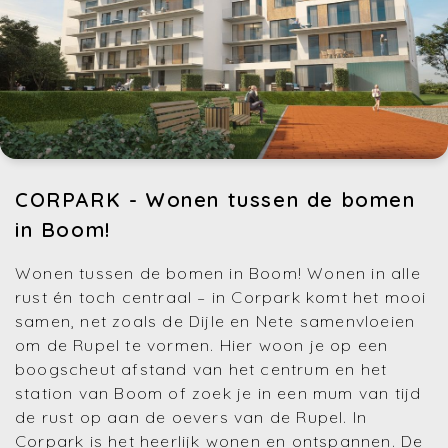
CORPARK - Wonen tussen de bomen
in Boom!
Wonen tussen de bomen in Boom! Wonen in alle
rust én toch centraal – in Corpark komt het mooi
samen, net zoals de Dijle en Nete samenvloeien
om de Rupel te vormen. Hier woon je op een
boogscheut afstand van het centrum en het
station van Boom of zoek je in een mum van tijd
de rust op aan de oevers van de Rupel. In
Corpark is het heerlijk wonen en ontspannen. De