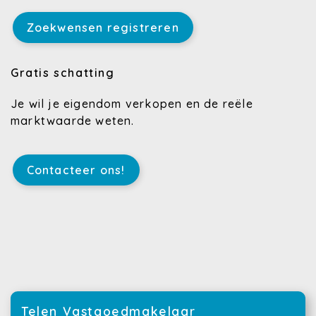
Zoekwensen registreren
Gratis schatting
Je wil je eigendom verkopen en de reële
marktwaarde weten.
Contacteer ons!
Telen Vastgoedmakelaar