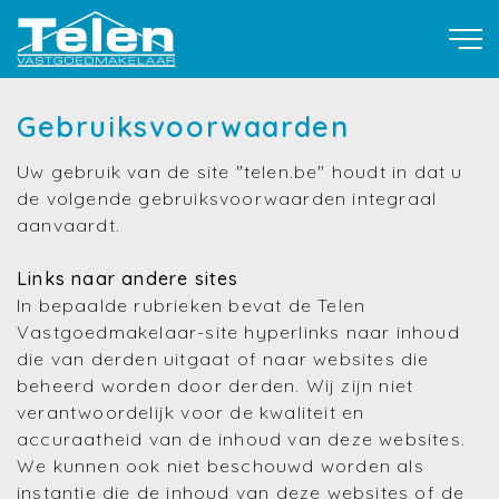
Gebruiksvoorwaarden
Uw gebruik van de site "telen.be" houdt in dat u
de volgende gebruiksvoorwaarden integraal
aanvaardt.
Links naar andere sites
In bepaalde rubrieken bevat de Telen
Vastgoedmakelaar-site hyperlinks naar inhoud
die van derden uitgaat of naar websites die
beheerd worden door derden. Wij zijn niet
verantwoordelijk voor de kwaliteit en
accuraatheid van de inhoud van deze websites.
We kunnen ook niet beschouwd worden als
instantie die de inhoud van deze websites of de