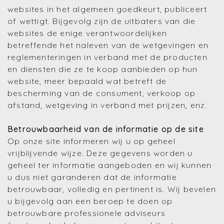
websites in het algemeen goedkeurt, publiceert
of wettigt. Bijgevolg zijn de uitbaters van die
websites de enige verantwoordelijken
betreffende het naleven van de wetgevingen en
reglementeringen in verband met de producten
en diensten die ze te koop aanbieden op hun
website, meer bepaald wat betreft de
bescherming van de consument, verkoop op
afstand, wetgeving in verband met prijzen, enz.
Betrouwbaarheid van de informatie op de site
Op onze site informeren wij u op geheel
vrijblijvende wijze. Deze gegevens worden u
geheel ter informatie aangeboden en wij kunnen
u dus niet garanderen dat de informatie
betrouwbaar, volledig en pertinent is. Wij bevelen
u bijgevolg aan een beroep te doen op
betrouwbare professionele adviseurs