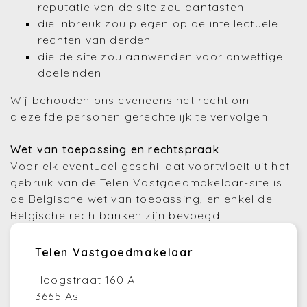
reputatie van de site zou aantasten
die inbreuk zou plegen op de intellectuele
rechten van derden
die de site zou aanwenden voor onwettige
doeleinden
Wij behouden ons eveneens het recht om
diezelfde personen gerechtelijk te vervolgen.
Wet van toepassing en rechtspraak
Voor elk eventueel geschil dat voortvloeit uit het
gebruik van de Telen Vastgoedmakelaar-site is
de Belgische wet van toepassing, en enkel de
Belgische rechtbanken zijn bevoegd.
Telen Vastgoedmakelaar
Hoogstraat 160 A
3665 As