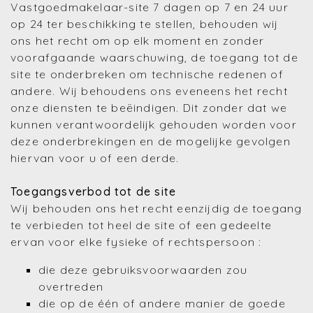
Vastgoedmakelaar-site 7 dagen op 7 en 24 uur
op 24 ter beschikking te stellen, behouden wij
ons het recht om op elk moment en zonder
voorafgaande waarschuwing, de toegang tot de
site te onderbreken om technische redenen of
andere. Wij behoudens ons eveneens het recht
onze diensten te beëindigen. Dit zonder dat we
kunnen verantwoordelijk gehouden worden voor
deze onderbrekingen en de mogelijke gevolgen
hiervan voor u of een derde.
Toegangsverbod tot de site
Wij behouden ons het recht eenzijdig de toegang
te verbieden tot heel de site of een gedeelte
ervan voor elke fysieke of rechtspersoon :
die deze gebruiksvoorwaarden zou
overtreden
die op de één of andere manier de goede